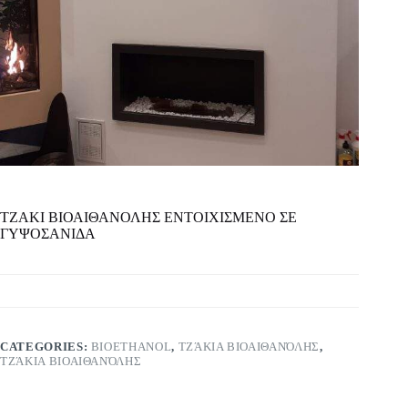
ΤΖΑΚΙ ΒΙΟΑΙΘΑΝΟΛΗΣ ΕΝΤΟΙΧΙΣΜΕΝΟ ΣΕ
ΓΥΨΟΣΑΝΙΔΑ
CATEGORIES:
BIOETHANOL
,
ΤΖΆΚΙΑ ΒΙΟΑΙΘΑΝΌΛΗΣ
,
ΤΖΆΚΙΑ ΒΙΟΑΙΘΑΝΌΛΗΣ