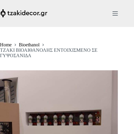
Skip
to
content
Home
Bioethanol
ΤΖΑΚΙ ΒΙΟΑΙΘΑΝΟΛΗΣ ΕΝΤΟΙΧΙΣΜΕΝΟ ΣΕ
ΓΥΨΟΣΑΝΙΔΑ