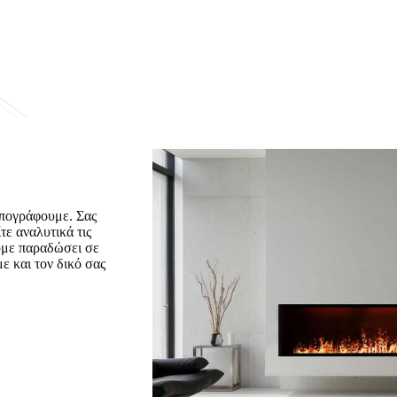
υπογράφουμε. Σας
τε αναλυτικά τις
ουμε παραδώσει σε
 και τον δικό σας