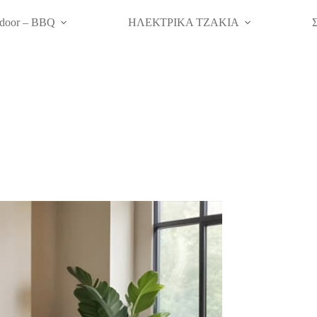
door – BBQ
ΗΛΕΚΤΡΙΚΑ ΤΖΑΚΙΑ