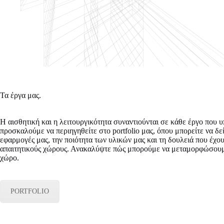
Τα έργα μας.
Η αισθητική και η λειτουργικότητα συναντιούνται σε κάθε έργο που 
προσκαλούμε να περιηγηθείτε στο portfolio μας, όπου μπορείτε να δεί
εφαρμογές μας, την ποιότητα των υλικών μας και τη δουλειά που έχ
απαιτητικούς χώρους. Ανακαλύψτε πώς μπορούμε να μεταμορφώσουμε
χώρο.
PORTFOLIO