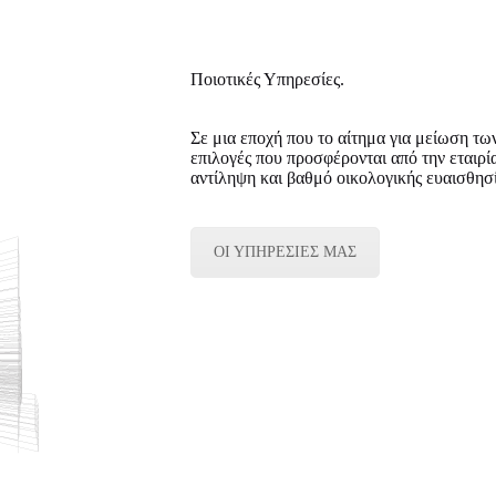
Ποιοτικές Υπηρεσίες.
Σε μια εποχή που το αίτημα για μείωση τω
επιλογές που προσφέρονται από την εταιρία
αντίληψη και βαθμό οικολογικής ευαισθησί
ΟΙ ΥΠΗΡΕΣΙΕΣ ΜΑΣ