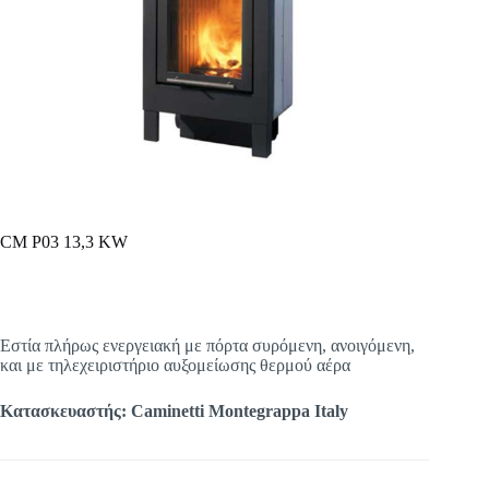
CM P03 13,3 KW
Εστία πλήρως ενεργειακή με πόρτα συρόμενη, ανοιγόμενη,
και με τηλεχειριστήριο αυξομείωσης θερμού αέρα
Κατασκευαστής: Caminetti Montegrappa Italy