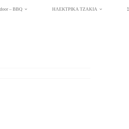
door – BBQ
ΗΛΕΚΤΡΙΚΑ ΤΖΑΚΙΑ