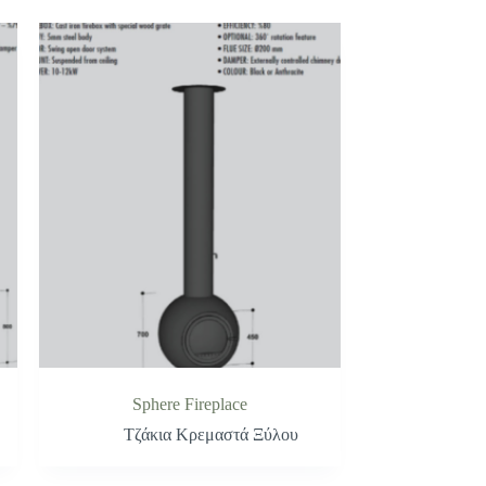
Sphere Fireplace
Τζάκια Κρεμαστά Ξύλου