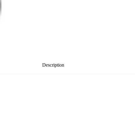
Description