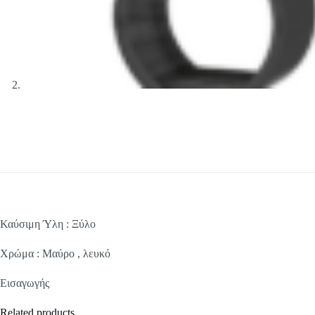
Καύσιμη Ύλη : Ξύλο
Χρώμα : Μαύρο , λευκό
Εισαγωγής
Related products