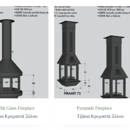
ith Glass Fireplace
Pyramide Fireplace
ια Κρεμαστά Ξύλου
Τζάκια Κρεμαστά Ξύλου