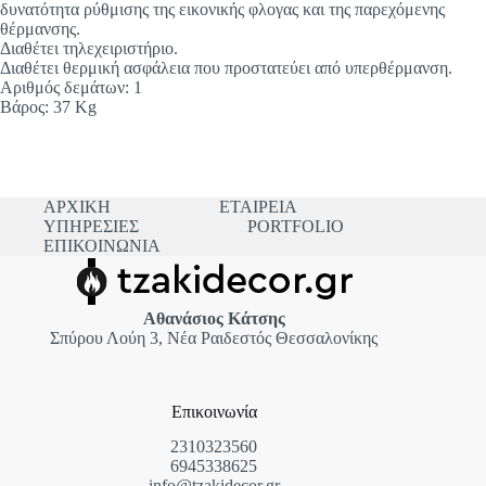
δυνατότητα ρύθμισης της εικονικής φλογας και της παρεχόμενης
θέρμανσης.
Διαθέτει τηλεχειριστήριο.
Διαθέτει θερμική ασφάλεια που προστατεύει από υπερθέρμανση.
Αριθμός δεμάτων: 1
Βάρος: 37 Kg
ΑΡΧΙΚΗ
ΕΤΑΙΡΕΙΑ
ΥΠΗΡΕΣΙΕΣ
PORTFOLIO
ΕΠΙΚΟΙΝΩΝΙΑ
Αθανάσιος Κάτσης
Σπύρου Λούη 3, Νέα Ραιδεστός Θεσσαλονίκης
Επικοινωνία
2310323560
6945338625
info@tzakidecor.gr