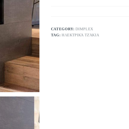
CATEGORY:
DIMPLEX
TAG:
ΗΛΕΚΤΡΙΚΆ ΤΖΆΚΙΑ