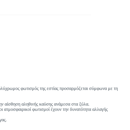
πολύχρωμος φωτισμός της εστίας προσαρμόζεται σύμφωνα με τη
 την αίσθηση αληθινής καύσης ανάμεσα στα ξύλα.
οι ατμοσφαιρικοί φωτισμοί έχουν την δυνατότητα αλλαγής
γας.