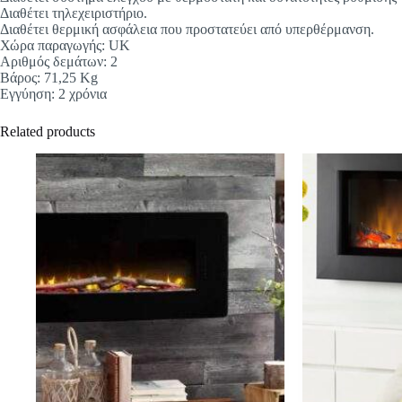
Διαθέτει τηλεχειριστήριο.
Διαθέτει θερμική ασφάλεια που προστατεύει από υπερθέρμανση.
Χώρα παραγωγής: UK
Αριθμός δεμάτων: 2
Βάρος: 71,25 Kg
Εγγύηση: 2 χρόνια
Related products