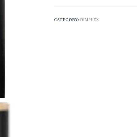
CATEGORY:
DIMPLEX