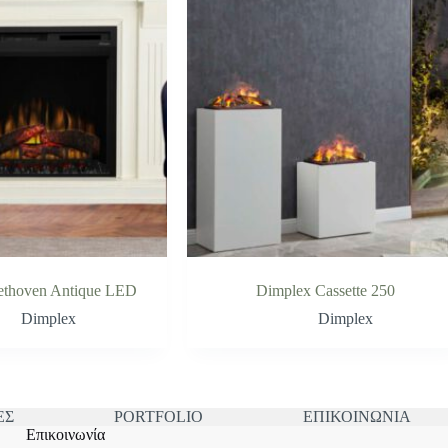
ethoven Antique LED
Dimplex Cassette 250
Dimplex
Dimplex
ΕΣ
PORTFOLIO
ΕΠΙΚΟΙΝΩΝΙΑ
Επικοινωνία