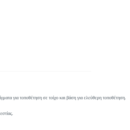
ρίγματα για τοποθέτηση σε τοίχο και βάση για ελεύθερη τοποθέτηση.
εστίας.