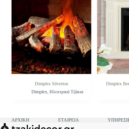
Dimplex Silverton
Dimplex Be
Dimplex
,
Ηλεκτρικά Τζάκια
ΑΡΧΙΚΗ
ΕΤΑΙΡΕΙΑ
ΥΠΗΡΕΣΙ