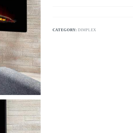
CATEGORY:
DIMPLEX