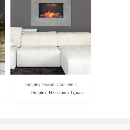
Dimplex Nissum Concrete L
Dimplex
,
Ηλεκτρικά Τζάκια