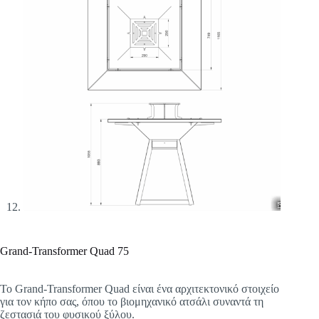
Grand-Transformer Quad 75
Το Grand-Transformer Quad είναι ένα αρχιτεκτονικό στοιχείο
για τον κήπο σας, όπου το βιομηχανικό ατσάλι συναντά τη
ζεστασιά του φυσικού ξύλου.