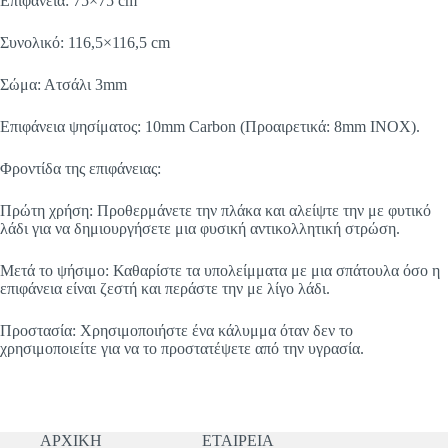
Επιφάνεια: 75×75 cm
Συνολικό: 116,5×116,5 cm
Σώμα: Ατσάλι 3mm
Επιφάνεια ψησίματος: 10mm Carbon (Προαιρετικά: 8mm INOX).
Φροντίδα της επιφάνειας:
Πρώτη χρήση: Προθερμάνετε την πλάκα και αλείψτε την με φυτικό
λάδι για να δημιουργήσετε μια φυσική αντικολλητική στρώση.
Μετά το ψήσιμο: Καθαρίστε τα υπολείμματα με μια σπάτουλα όσο η
επιφάνεια είναι ζεστή και περάστε την με λίγο λάδι.
Προστασία: Χρησιμοποιήστε ένα κάλυμμα όταν δεν το
χρησιμοποιείτε για να το προστατέψετε από την υγρασία.
ΑΡΧΙΚΗ
ΕΤΑΙΡΕΙΑ