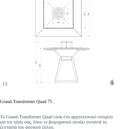
Grand-Transformer Quad 75
Το Grand-Transformer Quad είναι ένα αρχιτεκτονικό στοιχείο
για τον κήπο σας, όπου το βιομηχανικό ατσάλι συναντά τη
ζεστασιά του φυσικού ξύλου.