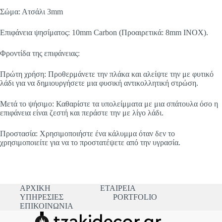
Σώμα: Ατσάλι 3mm
Επιφάνεια ψησίματος: 10mm Carbon (Προαιρετικά: 8mm INOX).
Φροντίδα της επιφάνειας:
Πρώτη χρήση: Προθερμάνετε την πλάκα και αλείψτε την με φυτικό
λάδι για να δημιουργήσετε μια φυσική αντικολλητική στρώση.
Μετά το ψήσιμο: Καθαρίστε τα υπολείμματα με μια σπάτουλα όσο η
επιφάνεια είναι ζεστή και περάστε την με λίγο λάδι.
Προστασία: Χρησιμοποιήστε ένα κάλυμμα όταν δεν το
χρησιμοποιείτε για να το προστατέψετε από την υγρασία.
ΑΡΧΙΚΗ
ΕΤΑΙΡΕΙΑ
ΥΠΗΡΕΣΙΕΣ
PORTFOLIO
ΕΠΙΚΟΙΝΩΝΙΑ