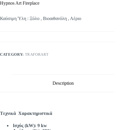
Hypnos Art Fireplace
Καύσιμη Ύλη : Ξύλο , Βιοαιθανόλη , Αέριο
CATEGORY:
TRAFORART
Description
Tεχνικά Χαρακτηριστικά
Ισχύς (kW): 9 kw