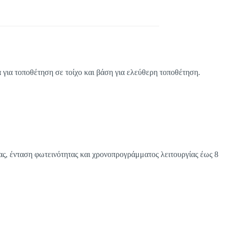
α για τοποθέτηση σε τοίχο και βάση για ελεύθερη τοποθέτηση.
ας, ένταση φωτεινότητας και χρονοπρογράμματος λειτουργίας έως 8