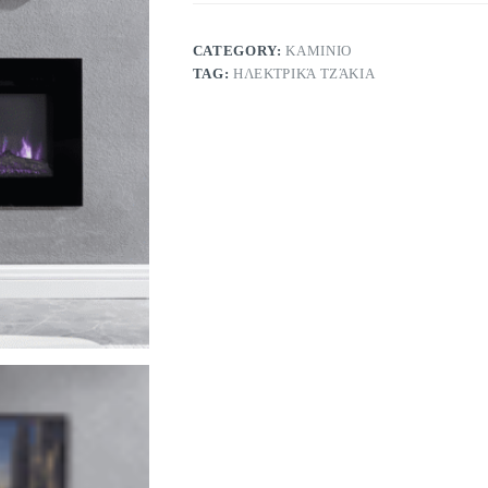
CATEGORY:
KAMINIO
TAG:
ΗΛΕΚΤΡΙΚΆ ΤΖΆΚΙΑ