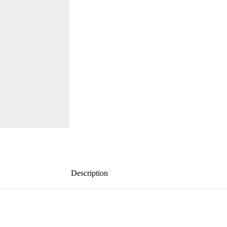
Description