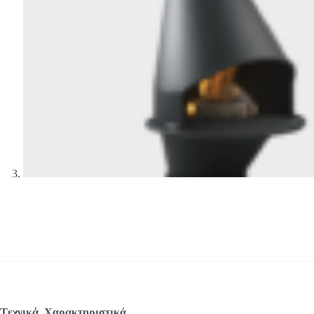
Tεχνικά Χαρακτηριστικά