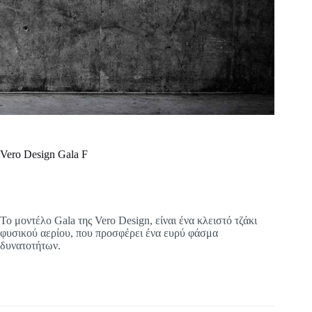
Vero Design Gala F
Το μοντέλο Gala της Vero Design, είναι ένα κλειστό τζάκι
φυσικού αερίου, που προσφέρει ένα ευρύ φάσμα
δυνατοτήτων.