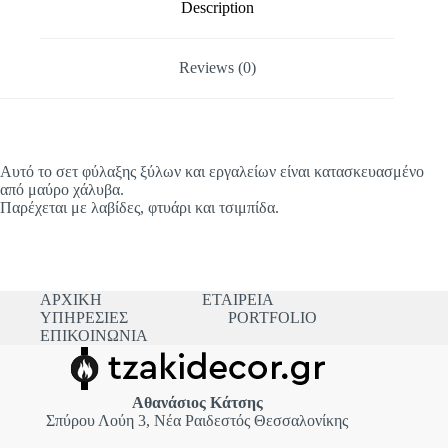
Description
Reviews (0)
Αυτό το σετ φύλαξης ξύλων και εργαλείων είναι κατασκευασμένο
από μαύρο χάλυβα.
Παρέχεται με λαβίδες, φτυάρι και τσιμπίδα.
ΑΡΧΙΚΗ
ΕΤΑΙΡΕΙΑ
ΥΠΗΡΕΣΙΕΣ
PORTFOLIO
ΕΠΙΚΟΙΝΩΝΙΑ
Αθανάσιος Κάτσης
Σπύρου Λούη 3, Νέα Ραιδεστός Θεσσαλονίκης