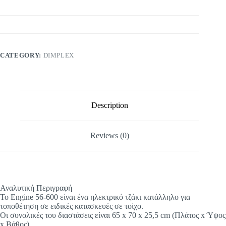
CATEGORY:
DIMPLEX
Description
Reviews (0)
Αναλυτική Περιγραφή
To Engine 56-600 είναι ένα ηλεκτρικό τζάκι κατάλληλο για
τοποθέτηση σε ειδικές κατασκευές σε τοίχο.
Οι συνολικές του διαστάσεις είναι 65 x 70 x 25,5 cm (Πλάτος x Ύψος
x Βάθος)