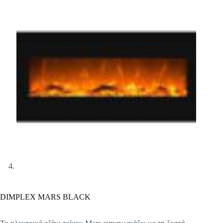
DIMPLEX MARS BLACK