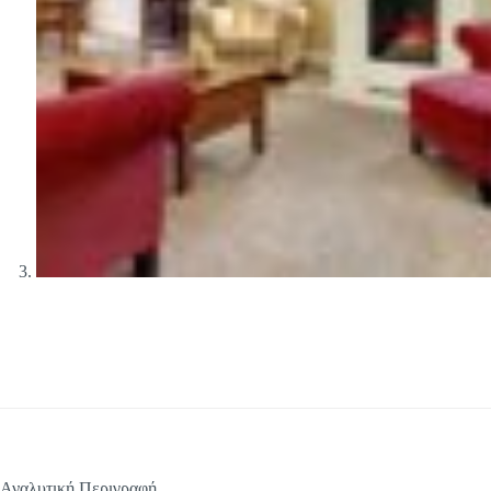
Αναλυτική Περιγραφή