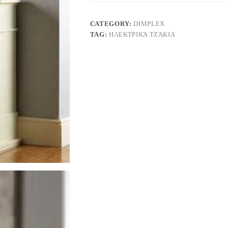
CATEGORY:
DIMPLEX
TAG:
ΗΛΕΚΤΡΙΚΆ ΤΖΆΚΙΑ