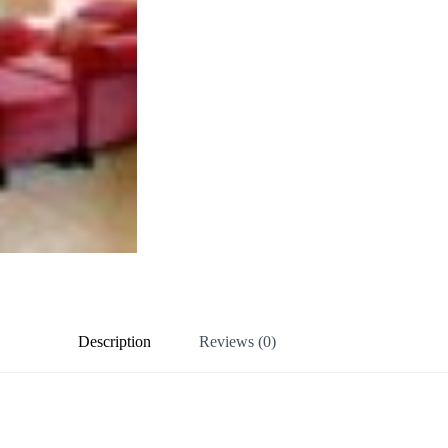
Description
Reviews (0)