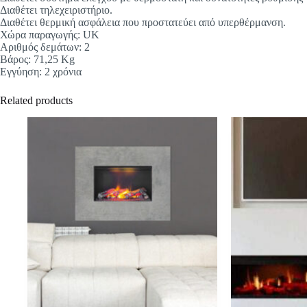
Διαθέτει τηλεχειριστήριο.
Διαθέτει θερμική ασφάλεια που προστατεύει από υπερθέρμανση.
Χώρα παραγωγής: UK
Αριθμός δεμάτων: 2
Βάρος: 71,25 Kg
Εγγύηση: 2 χρόνια
Related products