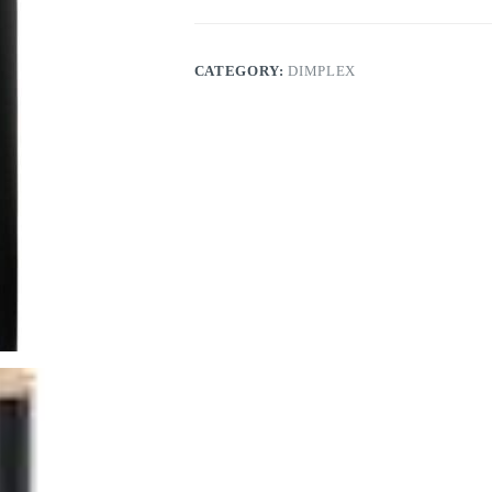
CATEGORY:
DIMPLEX