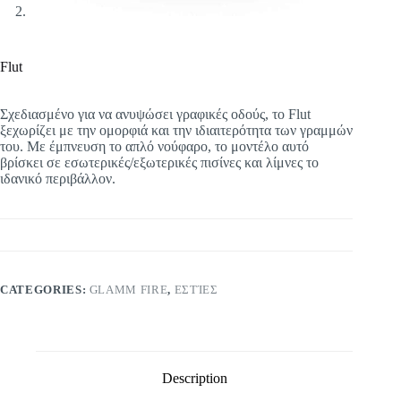
Flut
Σχεδιασμένο για να ανυψώσει γραφικές οδούς, το Flut
ξεχωρίζει με την ομορφιά και την ιδιαιτερότητα των γραμμών
του. Με έμπνευση το απλό νούφαρο, το μοντέλο αυτό
βρίσκει σε εσωτερικές/εξωτερικές πισίνες και λίμνες το
ιδανικό περιβάλλον.
CATEGORIES:
GLAMM FIRE
,
ΕΣΤΊΕΣ
Description