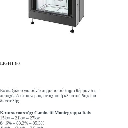
LIGHT 80
Εστία ξύλου για σύνδεση με το σύστημα θέρμανσης –
παροχής ζεστού νερού, ανοιχτού ή κλειστού δοχείου
διαστολής
Κατασκευαστής: Caminetti Montegrappa Italy
15kw – 21kw – 27kw
84,6% – 83,3% – 85,3%