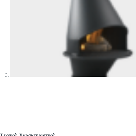
Tεχνικά Χαρακτηριστικά