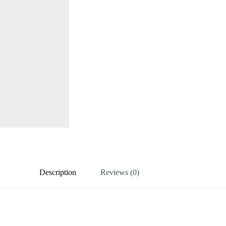
Description
Reviews (0)