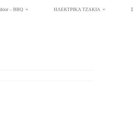
door – BBQ
ΗΛΕΚΤΡΙΚΑ ΤΖΑΚΙΑ