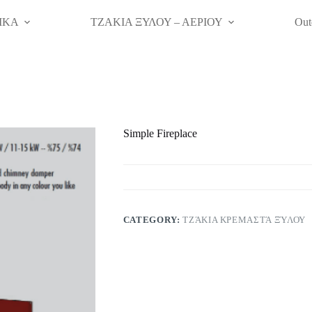
ΙΚΑ
ΤΖΑΚΙΑ ΞΥΛΟΥ – ΑΕΡΙΟΥ
Out
Simple Fireplace
CATEGORY:
ΤΖΆΚΙΑ ΚΡΕΜΑΣΤΆ ΞΎΛΟΥ