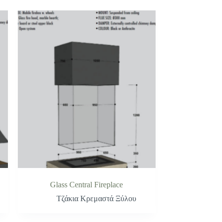
Glass Central Fireplace
Τζάκια Κρεμαστά Ξύλου