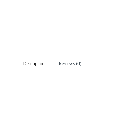
Description
Reviews (0)