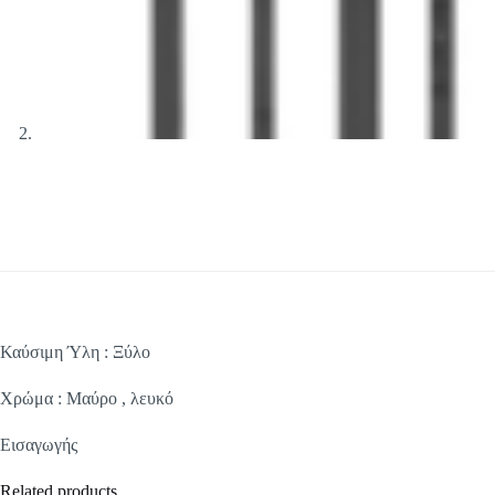
Καύσιμη Ύλη : Ξύλο
Χρώμα : Μαύρο , λευκό
Εισαγωγής
Related products