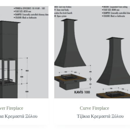
er Fireplace
Curve Fireplace
ια Κρεμαστά Ξύλου
Τζάκια Κρεμαστά Ξύλου