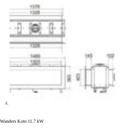
Wanders Koto 11.7 kW