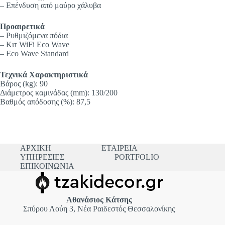
– Επένδυση από μαύρο χάλυβα
Προαιρετικά
– Ρυθμιζόμενα πόδια
– Κιτ WiFi Eco Wave
– Eco Wave Standard
Τεχνικά Χαρακτηριστικά
Βάρος (kg): 90
Διάμετρος καμινάδας (mm): 130/200
Βαθμός απόδοσης (%): 87,5
ΑΡΧΙΚΗ
ΕΤΑΙΡΕΙΑ
ΥΠΗΡΕΣΙΕΣ
PORTFOLIO
ΕΠΙΚΟΙΝΩΝΙΑ
Αθανάσιος Κάτσης
Σπύρου Λούη 3, Νέα Ραιδεστός Θεσσαλονίκης