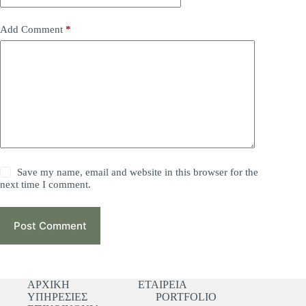
Add Comment
*
Save my name, email and website in this browser for the
next time I comment.
Post Comment
ΑΡΧΙΚΗ
ΕΤΑΙΡΕΙΑ
ΥΠΗΡΕΣΙΕΣ
PORTFOLIO