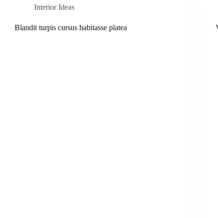
Interior Ideas
Blandit turpis cursus habitasse platea