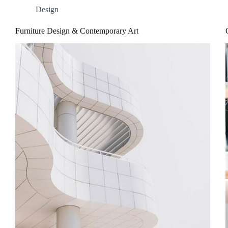
Design
Furniture Design & Contemporary Art