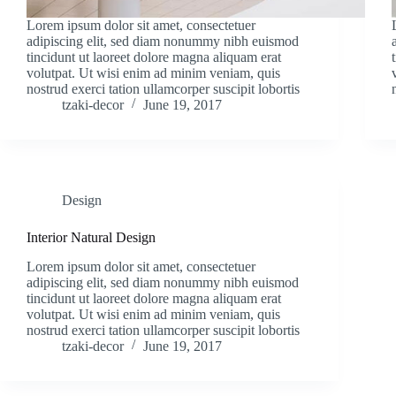
Lorem ipsum dolor sit amet, consectetuer
adipiscing elit, sed diam nonummy nibh euismod
tincidunt ut laoreet dolore magna aliquam erat
volutpat. Ut wisi enim ad minim veniam, quis
nostrud exerci tation ullamcorper suscipit lobortis
tzaki-decor
June 19, 2017
Design
Interior Natural Design
Lorem ipsum dolor sit amet, consectetuer
adipiscing elit, sed diam nonummy nibh euismod
tincidunt ut laoreet dolore magna aliquam erat
volutpat. Ut wisi enim ad minim veniam, quis
nostrud exerci tation ullamcorper suscipit lobortis
tzaki-decor
June 19, 2017