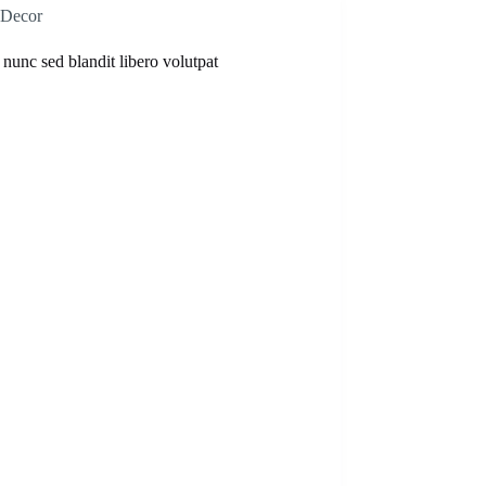
Decor
 nunc sed blandit libero volutpat