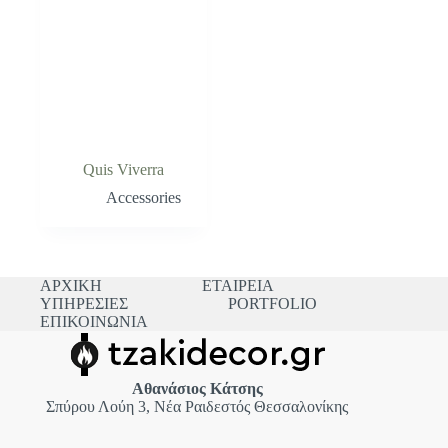
Quis Viverra
Accessories
ΑΡΧΙΚΗ
ΕΤΑΙΡΕΙΑ
ΥΠΗΡΕΣΙΕΣ
PORTFOLIO
ΕΠΙΚΟΙΝΩΝΙΑ
Αθανάσιος Κάτσης
Σπύρου Λούη 3, Νέα Ραιδεστός Θεσσαλονίκης