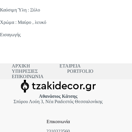
Καύσιμη Ύλη : Ξύλο
Χρώμα : Μαύρο , λευκό
Εισαγωγής
ΑΡΧΙΚΗ
ΕΤΑΙΡΕΙΑ
ΥΠΗΡΕΣΙΕΣ
PORTFOLIO
ΕΠΙΚΟΙΝΩΝΙΑ
Αθανάσιος Κάτσης
Σπύρου Λούη 3, Νέα Ραιδεστός Θεσσαλονίκης
Επικοινωνία
2310323560