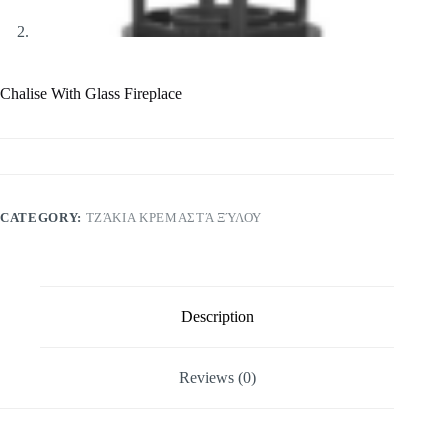
Chalise With Glass Fireplace
CATEGORY:
ΤΖΆΚΙΑ ΚΡΕΜΑΣΤΆ ΞΎΛΟΥ
Description
Reviews (0)