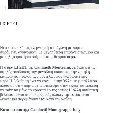
LIGHT 01
Νέα εστία πλήρως ενεργειακή τετράγωνη με πόρτα
συρόμενη, ανοιγόμενη, με μεγαλύτερη επιφάνεια τζαμιού και
με τηλεχειριστήριο αυξομείωσης θερμού αέρα.
Η σειρά
LIGHT
της
Caminetti Montegrappa
διατηρεί τις
υψηλές αποδόσεις, την μοναδική καύση και την χαμηλή
κατανάλωση ξύλου των μοντέλων που γνωρίσατε έως
τώρα.Η βελτίωση έχει να κάνει με την ’έλλειψη μεταλλικού
πλαισίου στην πόρτα με αποτέλεσμα στην τελική κατασκευή
να φαίνεται μόνο το κρύσταλλο της εστίας.Η άλλη αισθητική
βελτίωση είναι ότι οι κεραμικές πλάκες της εστίας είναι
λευκές και παραμένουν έτσι κατά την καύση.
Κατασκευαστής: Caminetti Montegrappa Italy