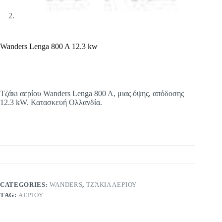
Wanders Lenga 800 A 12.3 kw
Τζάκι αερίου Wanders Lenga 800 A, μιας όψης, απόδοσης
12.3 kW. Κατασκευή Oλλανδία.
CATEGORIES:
WANDERS
,
ΤΖΆΚΙΑ ΑΕΡΊΟΥ
TAG:
ΑΕΡΊΟΥ